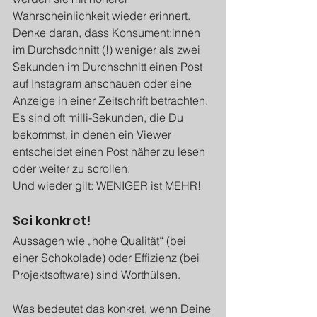
Wahrscheinlichkeit wieder erinnert. 
Denke daran, dass Konsument:innen 
im Durchsdchnitt (!) weniger als zwei 
Sekunden im Durchschnitt einen Post 
auf Instagram anschauen oder eine 
Anzeige in einer Zeitschrift betrachten. 
Es sind oft milli-Sekunden, die Du 
bekommst, in denen ein Viewer 
entscheidet einen Post näher zu lesen 
oder weiter zu scrollen.
Und wieder gilt: WENIGER ist MEHR!
Sei konkret!
Aussagen wie „hohe Qualität“ (bei 
einer Schokolade) oder Effizienz (bei 
Projektsoftware) sind Worthülsen. 
Was bedeutet das konkret, wenn Deine 