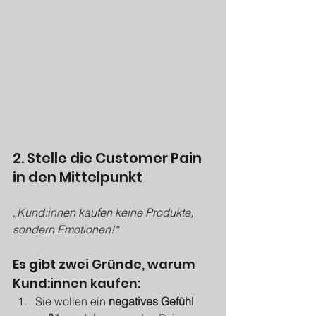
2. Stelle die Customer Pain 
in den Mittelpunkt
„Kund:innen kaufen keine Produkte, 
sondern Emotionen!“
Es gibt zwei Gründe, warum 
Kund:innen kaufen:
Sie wollen ein 
negatives Gefühl 