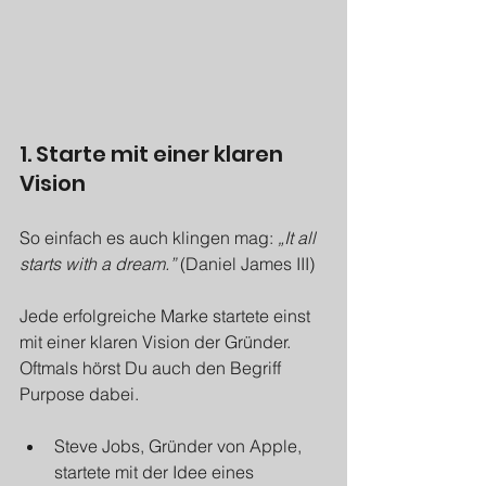
1. Starte mit einer klaren 
Vision
So einfach es auch klingen mag: 
„It all 
starts with a dream.” 
(Daniel James III)
Jede erfolgreiche Marke startete einst 
mit einer klaren Vision der Gründer. 
Oftmals hörst Du auch den Begriff 
Purpose dabei.
Steve Jobs, Gründer von Apple, 
startete mit der Idee eines 