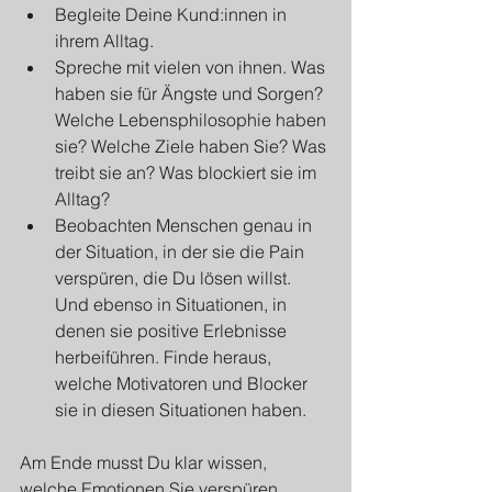
Begleite Deine Kund:innen in 
ihrem Alltag.
Spreche mit vielen von ihnen. Was 
haben sie für Ängste und Sorgen? 
Welche Lebensphilosophie haben 
sie? Welche Ziele haben Sie? Was 
treibt sie an? Was blockiert sie im 
Alltag?
Beobachten Menschen genau in 
der Situation, in der sie die Pain 
verspüren, die Du lösen willst. 
Und ebenso in Situationen, in 
denen sie positive Erlebnisse 
herbeiführen. Finde heraus, 
welche Motivatoren und Blocker 
sie in diesen Situationen haben.
Am Ende musst Du klar wissen, 
welche Emotionen Sie verspüren, 