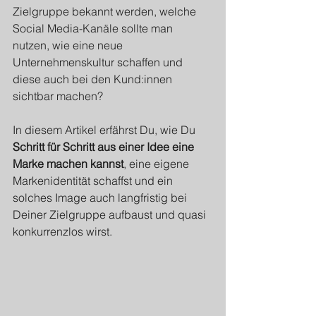
Zielgruppe bekannt werden, welche 
Social Media-Kanäle sollte man 
nutzen, wie eine neue 
Unternehmenskultur schaffen und 
diese auch bei den Kund:innen 
sichtbar machen?
In diesem Artikel erfährst Du, wie Du 
Schritt für Schritt aus einer Idee eine 
Marke machen kannst
, eine eigene 
Markenidentität schaffst und ein 
solches Image auch langfristig bei 
Deiner Zielgruppe aufbaust und quasi 
konkurrenzlos wirst.