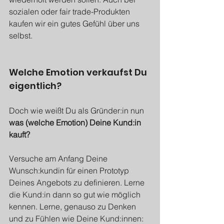
sozialen oder fair trade-Produkten 
kaufen wir ein gutes Gefühl über uns 
selbst.
Welche Emotion verkaufst Du 
eigentlich?
Doch wie weißt Du als Gründer:in nun 
was (welche Emotion) Deine Kund:in 
kauft?
Versuche am Anfang Deine 
Wunsch:kundin für einen Prototyp 
Deines Angebots zu definieren. Lerne 
die Kund:in dann so gut wie möglich 
kennen. Lerne, genauso zu Denken 
und zu Fühlen wie Deine Kund:innen: