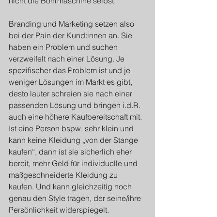
nicht die Bohrmaschine selbst.
Branding und Marketing setzen also 
bei der Pain der Kund:innen an. Sie 
haben ein Problem und suchen 
verzweifelt nach einer Lösung. Je 
spezifischer das Problem ist und je 
weniger Lösungen im Markt es gibt, 
desto lauter schreien sie nach einer 
passenden Lösung und bringen i.d.R. 
auch eine höhere Kaufbereitschaft mit. 
Ist eine Person bspw. sehr klein und 
kann keine Kleidung „von der Stange 
kaufen“, dann ist sie sicherlich eher 
bereit, mehr Geld für individuelle und 
maßgeschneiderte Kleidung zu 
kaufen. Und kann gleichzeitig noch 
genau den Style tragen, der seine/ihre 
Persönlichkeit widerspiegelt.