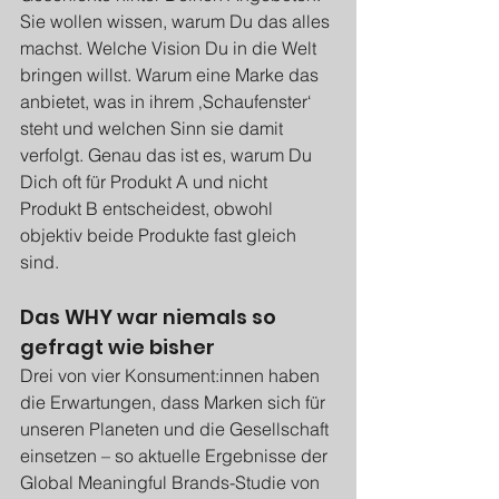
Sie wollen wissen, warum Du das alles 
machst. Welche Vision Du in die Welt 
bringen willst. Warum eine Marke das 
anbietet, was in ihrem ‚Schaufenster‘ 
steht und welchen Sinn sie damit 
verfolgt. Genau das ist es, warum Du 
Dich oft für Produkt A und nicht 
Produkt B entscheidest, obwohl 
objektiv beide Produkte fast gleich 
sind.
Das WHY war niemals so 
gefragt wie bisher
Drei von vier Konsument:innen haben 
die Erwartungen, dass Marken sich für 
unseren Planeten und die Gesellschaft 
einsetzen – so aktuelle Ergebnisse der 
Global Meaningful Brands-Studie von 