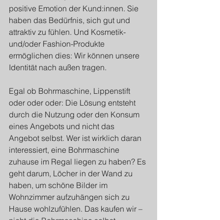
positive Emotion der Kund:innen. Sie 
haben das Bedürfnis, sich gut und 
attraktiv zu fühlen. Und Kosmetik- 
und/oder Fashion-Produkte 
ermöglichen dies: Wir können unsere 
Identität nach außen tragen.
Egal ob Bohrmaschine, Lippenstift 
oder oder oder: Die Lösung entsteht 
durch die Nutzung oder den Konsum 
eines Angebots und nicht das 
Angebot selbst. Wer ist wirklich daran 
interessiert, eine Bohrmaschine 
zuhause im Regal liegen zu haben? Es 
geht darum, Löcher in der Wand zu 
haben, um schöne Bilder im 
Wohnzimmer aufzuhängen sich zu 
Hause wohlzufühlen. Das kaufen wir – 