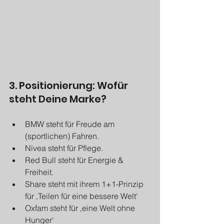
3. Positionierung: Wofür 
steht Deine Marke?
BMW steht für Freude am 
(sportlichen) Fahren.
Nivea steht für Pflege.
Red Bull steht für Energie & 
Freiheit.
Share steht mit ihrem 1+1-Prinzip 
für ‚Teilen für eine bessere Welt‘
Oxfam steht für ‚eine Welt ohne 
Hunger‘