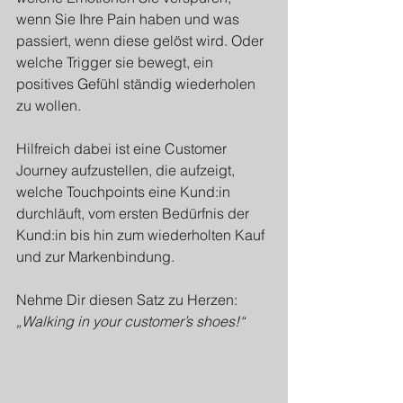
wenn Sie Ihre Pain haben und was 
passiert, wenn diese gelöst wird. Oder 
welche Trigger sie bewegt, ein 
positives Gefühl ständig wiederholen 
zu wollen.
Hilfreich dabei ist eine Customer 
Journey aufzustellen, die aufzeigt, 
welche Touchpoints eine Kund:in 
durchläuft, vom ersten Bedürfnis der 
Kund:in bis hin zum wiederholten Kauf 
und zur Markenbindung.
Nehme Dir diesen Satz zu Herzen: 
„Walking in your customer’s shoes!“