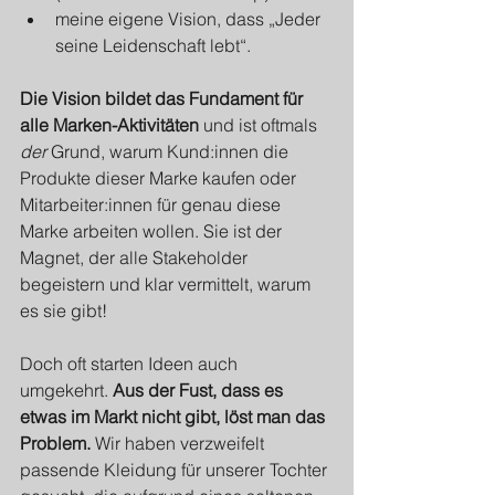
meine eigene Vision, dass „Jeder 
seine Leidenschaft lebt“.
Die Vision bildet das Fundament für 
alle Marken-Aktivitäten
 und ist oftmals 
der
 Grund, warum Kund:innen die 
Produkte dieser Marke kaufen oder 
Mitarbeiter:innen für genau diese 
Marke arbeiten wollen. Sie ist der 
Magnet, der alle Stakeholder 
begeistern und klar vermittelt, warum 
es sie gibt!
Doch oft starten Ideen auch 
umgekehrt. 
Aus der Fust, dass es 
etwas im Markt nicht gibt, löst man das 
Problem. 
Wir haben verzweifelt 
passende Kleidung für unserer Tochter 