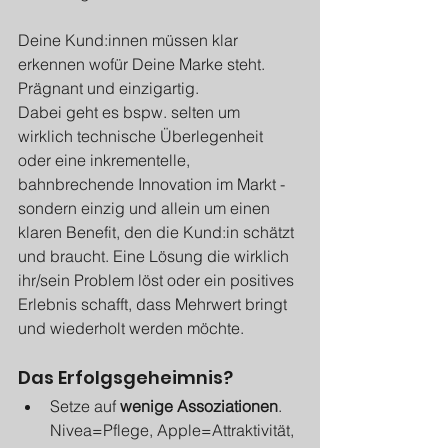
Deine Kund:innen müssen klar 
erkennen wofür Deine Marke steht. 
Prägnant und einzigartig.
Dabei geht es bspw. selten um 
wirklich technische Überlegenheit 
oder eine inkrementelle, 
bahnbrechende Innovation im Markt - 
sondern einzig und allein um einen 
klaren Benefit, den die Kund:in schätzt 
und braucht. Eine Lösung die wirklich 
ihr/sein Problem löst oder ein positives 
Erlebnis schafft, dass Mehrwert bringt 
und wiederholt werden möchte.  
Das Erfolgsgeheimnis?
Setze auf 
wenige Assoziationen
. 
Nivea=Pflege, Apple=Attraktivität, 