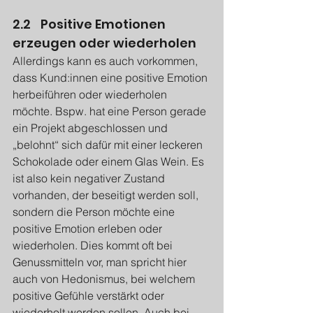
2.2 	Positive Emotionen 
erzeugen oder wiederholen
Allerdings kann es auch vorkommen, 
dass Kund:innen eine positive Emotion 
herbeiführen oder wiederholen 
möchte. Bspw. hat eine Person gerade 
ein Projekt abgeschlossen und 
„belohnt“ sich dafür mit einer leckeren 
Schokolade oder einem Glas Wein. Es 
ist also kein negativer Zustand 
vorhanden, der beseitigt werden soll, 
sondern die Person möchte eine 
positive Emotion erleben oder 
wiederholen. Dies kommt oft bei 
Genussmitteln vor, man spricht hier 
auch von Hedonismus, bei welchem 
positive Gefühle verstärkt oder 
wiederholt werden sollen. Auch bei 