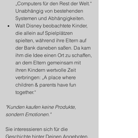
„Computers für den Rest der Welt.“ 
Unabhängig von bestehenden 
Systemen und Abhängigkeiten.
Walt Disney beobachtete Kinder, 
die allein auf Spielplätzen 
spielten, während ihre Eltern auf 
der Bank daneben saßen. Da kam 
ihm die Idee einen Ort zu schaffen, 
an dem Eltern gemeinsam mit 
ihren Kindern wertvolle Zeit 
verbringen: „A place where 
children & parents have fun 
together.“
"Kunden kaufen keine Produkte, 
sondern Emotionen."
Sie interessieren sich für die 
Geschichte hinter Deinen Angeboten. 