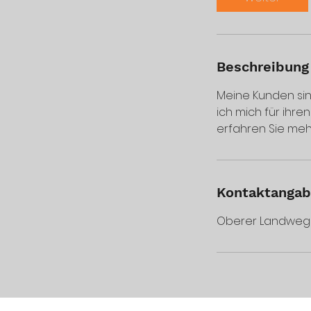
Beschreibung
Meine Kunden sin
ich mich für ihr
erfahren Sie meh
Kontaktanga
Oberer Landweg 