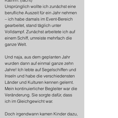
Ursprünglich wollte ich zunächst eine 
berufliche Auszeit für ein Jahr nehmen 
– ich habe damals im Event-Bereich 
gearbeitet, stand täglich unter 
Volldampf. Zunächst arbeitete ich auf 
einem Schiff, umreiste mehrfach die 
ganze Welt.
Und naja, aus dem geplanten Jahr 
wurden dann auf einmal ganze zehn 
Jahre! Ich lebte auf Segelschiffen und 
Inseln und habe die verschiedensten 
Länder und Kulturen kennen gelernt. 
Mein kontinuierlicher Begleiter war die 
Veränderung. Sie sorgte dafür, dass 
ich im Gleichgewicht war.
Doch irgendwann kamen Kinder dazu, 