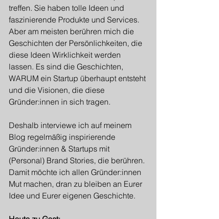
treffen. Sie haben tolle Ideen und 
faszinierende Produkte und Services. 
Aber am meisten berühren mich die 
Geschichten der Persönlichkeiten, die 
diese Ideen Wirklichkeit werden 
lassen. Es sind die Geschichten, 
WARUM ein Startup überhaupt entsteht 
und die Visionen, die diese 
Gründer:innen in sich tragen.
Deshalb interviewe ich auf meinem 
Blog regelmäßig inspirierende 
Gründer:innen & Startups mit 
(Personal) Brand Stories, die berühren. 
Damit möchte ich allen Gründer:innen 
Mut machen, dran zu bleiben an Eurer 
Idee und Eurer eigenen Geschichte.