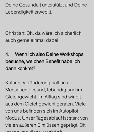
Deine Gesundeit unterstützt und Deine 
Lebendigkeit erweckt.
Christian: Oh, da wäre ich sicherlich 
auch gerne einmal dabei.
4.     
Wenn ich also Deine Workshops 
besuche, welchen Benefit habe ich 
dann konkret?
Kathrin: Veränderung hält uns 
Menschen gesund, lebendig und im 
Gleichgewicht. Im Alltag sind wir oft 
aus dem Gleichgewicht geraten. Viele 
von uns befinden sich im Autopilot 
Modus. Unser Tagesablauf ist stark von 
vielen äußeren Einflüssen geprägt. Oft 
lassen uns diese erschöpft, 