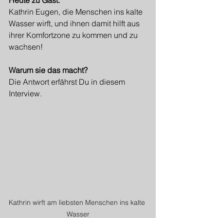
Heute zu Gast:
Kathrin Eugen, die Menschen ins kalte 
Wasser wirft, und ihnen damit hilft aus 
ihrer Komfortzone zu kommen und zu 
wachsen!
Warum sie das macht?
Die Antwort erfährst Du in diesem 
Interview.
Kathrin wirft am liebsten Menschen ins kalte 
Wasser