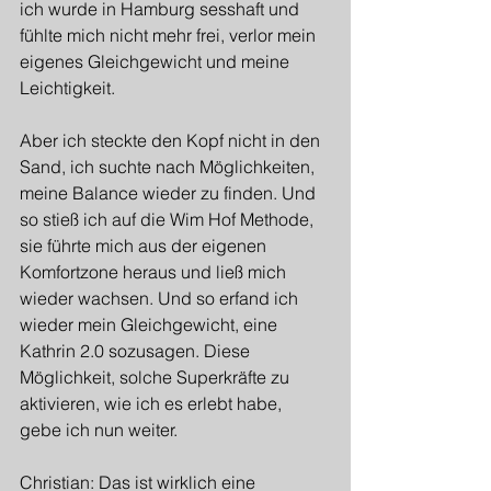
ich wurde in Hamburg sesshaft und 
fühlte mich nicht mehr frei, verlor mein 
eigenes Gleichgewicht und meine 
Leichtigkeit.
Aber ich steckte den Kopf nicht in den 
Sand, ich suchte nach Möglichkeiten, 
meine Balance wieder zu finden. Und 
so stieß ich auf die Wim Hof Methode, 
sie führte mich aus der eigenen 
Komfortzone heraus und ließ mich 
wieder wachsen. Und so erfand ich 
wieder mein Gleichgewicht, eine 
Kathrin 2.0 sozusagen. Diese 
Möglichkeit, solche Superkräfte zu 
aktivieren, wie ich es erlebt habe, 
gebe ich nun weiter.
Christian: Das ist wirklich eine 