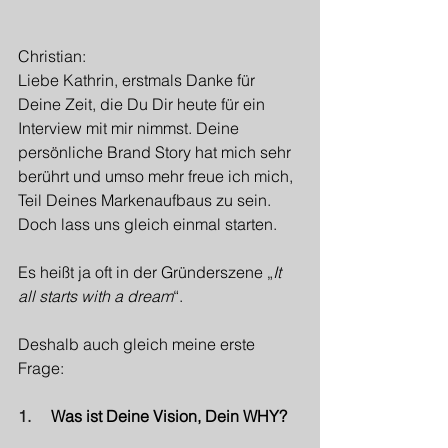
Christian:
Liebe Kathrin, erstmals Danke für 
Deine Zeit, die Du Dir heute für ein 
Interview mit mir nimmst. Deine 
persönliche Brand Story hat mich sehr 
berührt und umso mehr freue ich mich, 
Teil Deines Markenaufbaus zu sein. 
Doch lass uns gleich einmal starten.
Es heißt ja oft in der Gründerszene „
It 
all starts with a dream
“.
Deshalb auch gleich meine erste 
Frage:
1.     
Was ist Deine Vision, Dein WHY?