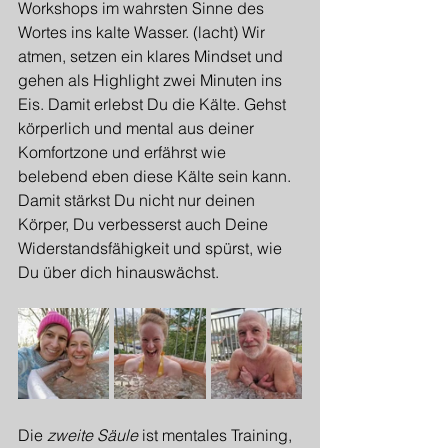
Workshops im wahrsten Sinne des 
Wortes ins kalte Wasser. (lacht) Wir 
atmen, setzen ein klares Mindset und 
gehen als Highlight zwei Minuten ins 
Eis. Damit erlebst Du die Kälte. Gehst 
körperlich und mental aus deiner 
Komfortzone und erfährst wie 
belebend eben diese Kälte sein kann. 
Damit stärkst Du nicht nur deinen 
Körper, Du verbesserst auch Deine 
Widerstandsfähigkeit und spürst, wie 
Du über dich hinauswächst.
Die 
zweite Säule
 ist mentales Training, 