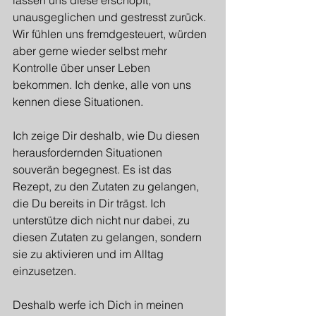
unausgeglichen und gestresst zurück. 
Wir fühlen uns fremdgesteuert, würden 
aber gerne wieder selbst mehr 
Kontrolle über unser Leben 
bekommen. Ich denke, alle von uns 
kennen diese Situationen.
Ich zeige Dir deshalb, wie Du diesen 
herausfordernden Situationen 
souverän begegnest. Es ist das 
Rezept, zu den Zutaten zu gelangen, 
die Du bereits in Dir trägst. Ich 
unterstütze dich nicht nur dabei, zu 
diesen Zutaten zu gelangen, sondern 
sie zu aktivieren und im Alltag 
einzusetzen.
Deshalb werfe ich Dich in meinen 