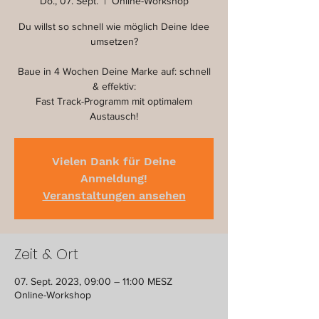
Do., 07. Sept.
  |  
Online-Workshop
Du willst so schnell wie möglich Deine Idee
umsetzen?
Baue in 4 Wochen Deine Marke auf: schnell
& effektiv:
Fast Track-Programm mit optimalem
Austausch!
Vielen Dank für Deine
Anmeldung!
Veranstaltungen ansehen
Zeit & Ort
07. Sept. 2023, 09:00 – 11:00 MESZ
Online-Workshop