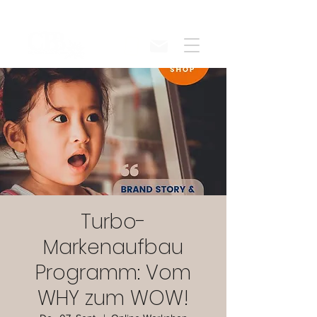
Turbo-
Markenaufbau
Programm: Vom
WHY zum WOW!