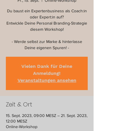
Fr., 15. Sept.
  |  
Online-Workshop
Du baust ein Expertenbusiness als Coach:in
oder Expert:in auf?
Entwickle Deine Personal Branding-Strategie
diesem Workshop!
- Werde selbst zur Marke & hinterlasse
Vielen Dank für Deine
Anmeldung!
Veranstaltungen ansehen
Zeit & Ort
15. Sept. 2023, 09:00 MESZ – 21. Sept. 2023,
12:00 MESZ
Online-Workshop