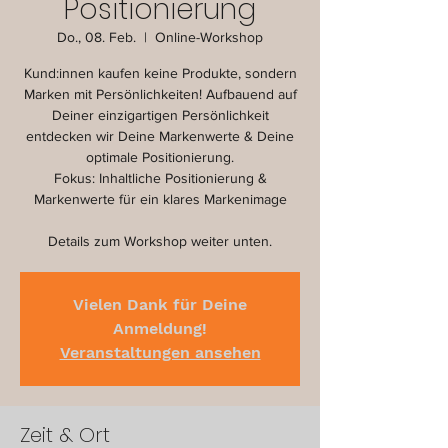
Positionierung
Do., 08. Feb.
  |  
Online-Workshop
Kund:innen kaufen keine Produkte, sondern
Marken mit Persönlichkeiten! Aufbauend auf
Deiner einzigartigen Persönlichkeit
entdecken wir Deine Markenwerte & Deine
optimale Positionierung.
Fokus: Inhaltliche Positionierung &
Markenwerte für ein klares Markenimage
Details zum Workshop weiter unten.
Vielen Dank für Deine
Anmeldung!
Veranstaltungen ansehen
Zeit & Ort