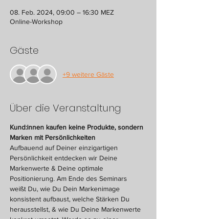
08. Feb. 2024, 09:00 – 16:30 MEZ
Online-Workshop
Gäste
+9 weitere Gäste
Über die Veranstaltung
Kund:innen kaufen keine Produkte, sondern 
Marken mit Persönlichkeiten
Aufbauend auf Deiner einzigartigen 
Persönlichkeit entdecken wir Deine 
Markenwerte & Deine optimale 
Positionierung. Am Ende des Seminars 
weißt Du, wie Du Dein Markenimage 
konsistent aufbaust, welche Stärken Du 
herausstellst, & wie Du Deine Markenwerte 