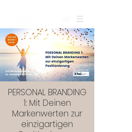
PERSONAL BRANDING
1: Mit Deinen
Markenwerten zur
einzigartigen