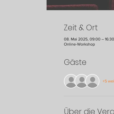
Zeit & Ort
08. Mai 2025, 09:00 – 16:3
Online-Workshop
Gäste
+5 wei
Über die Ver