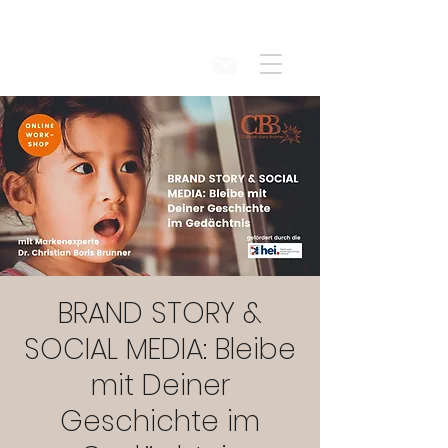
BRAND STORY &
SOCIAL MEDIA: Bleibe
mit Deiner
Geschichte im