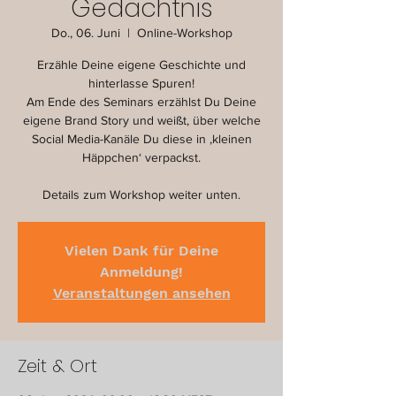
Gedächtnis
Do., 06. Juni
  |  
Online-Workshop
Erzähle Deine eigene Geschichte und
hinterlasse Spuren!
Am Ende des Seminars erzählst Du Deine
eigene Brand Story und weißt, über welche
Social Media-Kanäle Du diese in ‚kleinen
Häppchen‘ verpackst.
Details zum Workshop weiter unten.
Vielen Dank für Deine
Anmeldung!
Veranstaltungen ansehen
Zeit & Ort